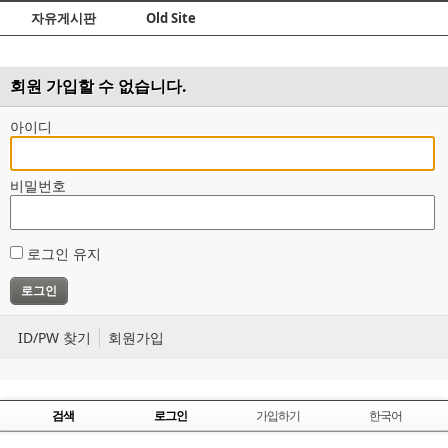
Skip to content
자유게시판
Old Site
회원 가입할 수 없습니다.
아이디
비밀번호
로그인 유지
ID/PW 찾기
회원가입
검색
로그인
가입하기
한국어